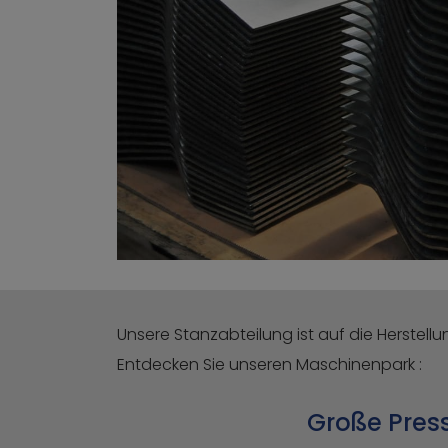
Unsere Stanzabteilung ist auf die Herstell
Entdecken Sie unseren Maschinenpark :
Große Pres