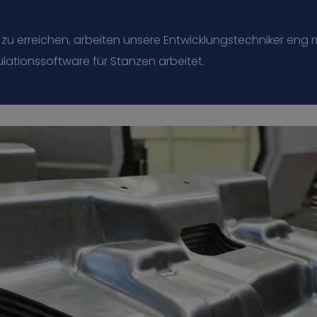
 zu erreichen, arbeiten unsere Entwicklungstechniker en
tionssoftware für Stanzen arbeitet.