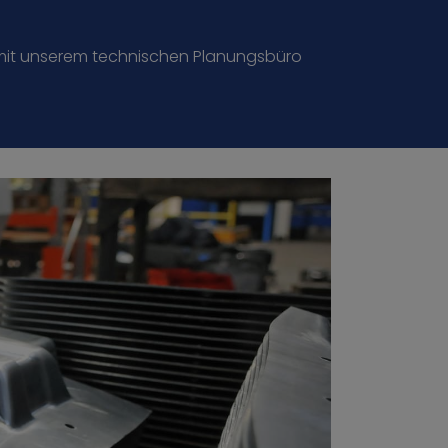
g mit unserem technischen Planungsbüro