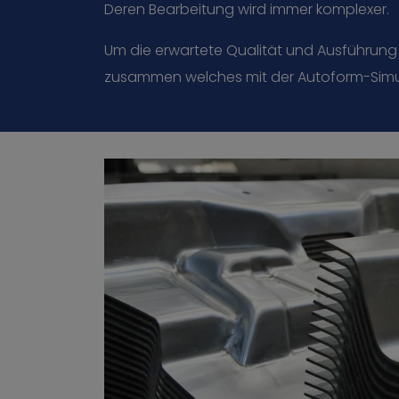
Deren Bearbeitung wird immer komplexer.
Um die erwartete Qualität und Ausführung
zusammen welches mit der Autoform-Simula