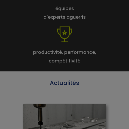
équipes
d'experts aguerris
productivité, performance,
compétitivité
Actualités