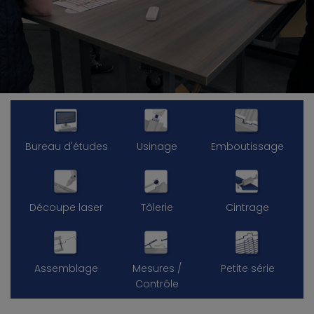
Bureau d'études
Usinage
Emboutissage
Découpe laser
Tôlerie
Cintrage
Assemblage
Mesures /
Petite série
Contrôle