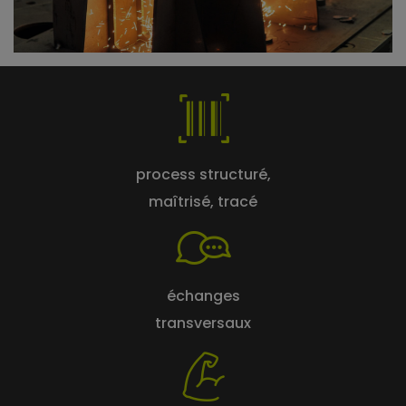
process structuré,
maîtrisé, tracé
échanges
transversaux