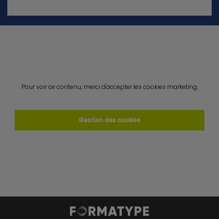
Pour voir ce contenu, merci d'accepter les cookies marketing.
Gestion des cookies