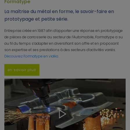
Formatype
La maîtrise du métal en forme, le savoir-faire en
prototypage et petite série.
Entreprise créée en 1987 afin d’apporter une réponse en prototypage
de pièces de carrosserie au secteur de l’Automobile, Formatype a su
au fil du temps s’adapter en diversifiant son offre et en proposant
son expertise et ses prestations à des secteurs d’activités variés.
Découvrez Formatype en vidéo
.
en savoir plus