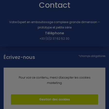
Contact
Votre Expert en emboutissage complexe grande dimension –
prototype et petite série
Téléphone
+33 (0)2 37 62 52 30
Écrivez-nous
*champs obligatoires
Pour voir ce contenu, merci d'accepter les cookies
marketing.
Gestion des cookies