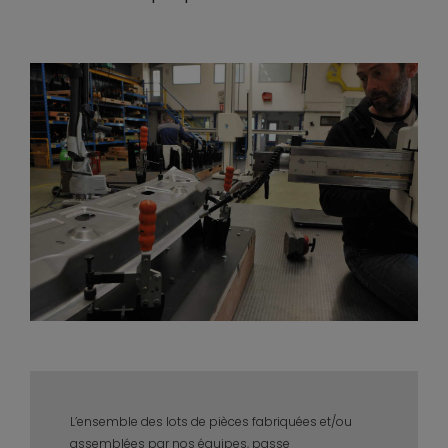
L’ensemble des lots de pièces fabriquées et/ou
assemblées par nos équipes, passe